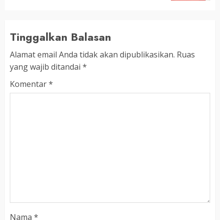
Tinggalkan Balasan
Alamat email Anda tidak akan dipublikasikan.
Ruas
yang wajib ditandai
*
Komentar
*
Nama
*