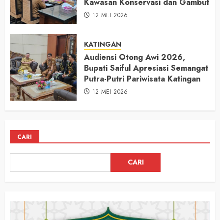
Kawasan Konservasi dan Gambut
12 MEI 2026
KATINGAN
Audiensi Otong Awi 2026,
Bupati Saiful Apresiasi Semangat
Putra-Putri Pariwisata Katingan
12 MEI 2026
CARI
CARI