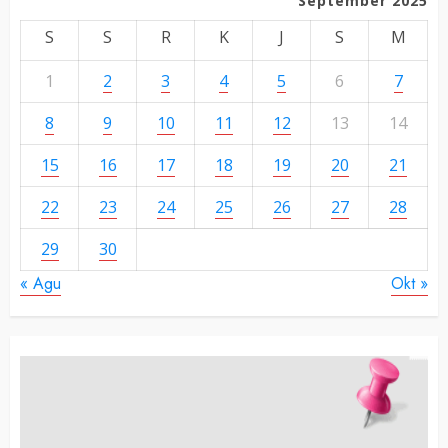
September 2025
S
S
R
K
J
S
M
1
2
3
4
5
6
7
8
9
10
11
12
13
14
15
16
17
18
19
20
21
22
23
24
25
26
27
28
29
30
« Agu
Okt »