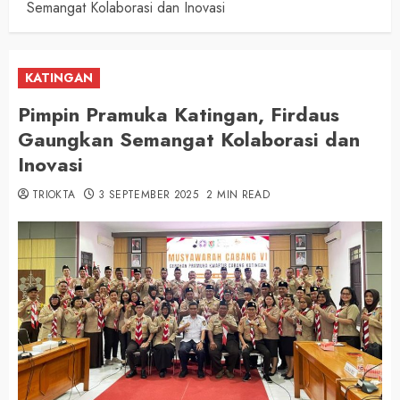
Semangat Kolaborasi dan Inovasi
KATINGAN
Pimpin Pramuka Katingan, Firdaus
Gaungkan Semangat Kolaborasi dan
Inovasi
TRIOKTA
3 SEPTEMBER 2025
2 MIN READ