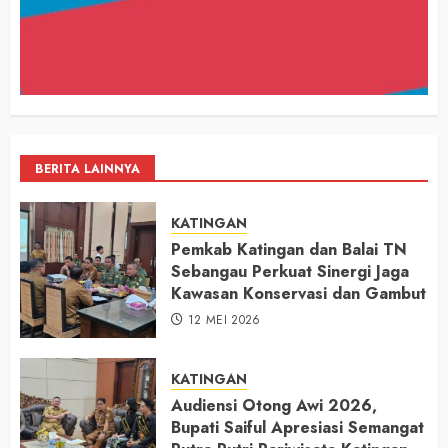
BERITA LAINNYA
KATINGAN
Pemkab Katingan dan Balai TN
Sebangau Perkuat Sinergi Jaga
Kawasan Konservasi dan Gambut
12 MEI 2026
KATINGAN
Audiensi Otong Awi 2026,
Bupati Saiful Apresiasi Semangat