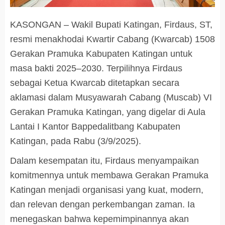
KASONGAN – Wakil Bupati Katingan, Firdaus, ST,
resmi menakhodai Kwartir Cabang (Kwarcab) 1508
Gerakan Pramuka Kabupaten Katingan untuk
masa bakti 2025–2030. Terpilihnya Firdaus
sebagai Ketua Kwarcab ditetapkan secara
aklamasi dalam Musyawarah Cabang (Muscab) VI
Gerakan Pramuka Katingan, yang digelar di Aula
Lantai I Kantor Bappedalitbang Kabupaten
Katingan, pada Rabu (3/9/2025).
Dalam kesempatan itu, Firdaus menyampaikan
komitmennya untuk membawa Gerakan Pramuka
Katingan menjadi organisasi yang kuat, modern,
dan relevan dengan perkembangan zaman. Ia
menegaskan bahwa kepemimpinannya akan