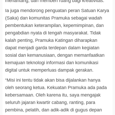
menantang, dan memberi ruang bagi kreativitas.
Ia juga mendorong penguatan peran Satuan Karya
(Saka) dan komunitas Pramuka sebagai wadah
pembentukan keterampilan, kepemimpinan, dan
pengabdian nyata di tengah masyarakat. Tidak
kalah penting, Pramuka Katingan diharapkan
dapat menjadi garda terdepan dalam kegiatan
sosial dan kemanusiaan, dengan memanfaatkan
kemajuan teknologi informasi dan komunikasi
digital untuk memperluas dampak gerakan.
“Misi ini tentu tidak akan bisa dijalankan hanya
oleh seorang ketua. Kekuatan Pramuka ada pada
kebersamaan. Oleh karena itu, saya mengajak
seluruh jajaran kwartir cabang, ranting, para
pembina, pelatih, dan adik-adik di gugus depan