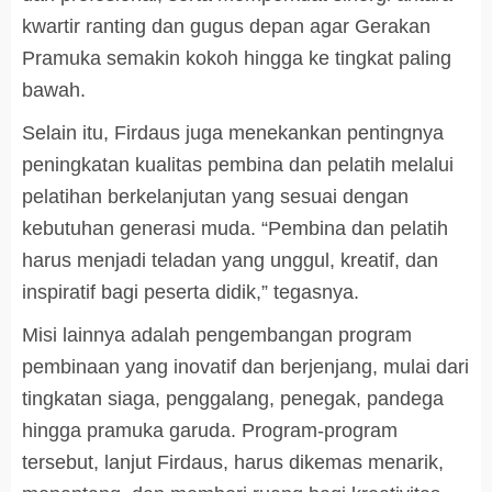
kwartir ranting dan gugus depan agar Gerakan
Pramuka semakin kokoh hingga ke tingkat paling
bawah.
Selain itu, Firdaus juga menekankan pentingnya
peningkatan kualitas pembina dan pelatih melalui
pelatihan berkelanjutan yang sesuai dengan
kebutuhan generasi muda. “Pembina dan pelatih
harus menjadi teladan yang unggul, kreatif, dan
inspiratif bagi peserta didik,” tegasnya.
Misi lainnya adalah pengembangan program
pembinaan yang inovatif dan berjenjang, mulai dari
tingkatan siaga, penggalang, penegak, pandega
hingga pramuka garuda. Program-program
tersebut, lanjut Firdaus, harus dikemas menarik,