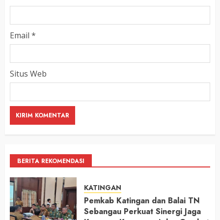
Email
*
Situs Web
BERITA REKOMENDASI
KATINGAN
Pemkab Katingan dan Balai TN
Sebangau Perkuat Sinergi Jaga