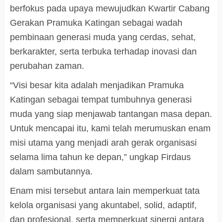
berfokus pada upaya mewujudkan Kwartir Cabang
Gerakan Pramuka Katingan sebagai wadah
pembinaan generasi muda yang cerdas, sehat,
berkarakter, serta terbuka terhadap inovasi dan
perubahan zaman.
“Visi besar kita adalah menjadikan Pramuka
Katingan sebagai tempat tumbuhnya generasi
muda yang siap menjawab tantangan masa depan.
Untuk mencapai itu, kami telah merumuskan enam
misi utama yang menjadi arah gerak organisasi
selama lima tahun ke depan,” ungkap Firdaus
dalam sambutannya.
Enam misi tersebut antara lain memperkuat tata
kelola organisasi yang akuntabel, solid, adaptif,
dan profesional, serta memperkuat sinergi antara