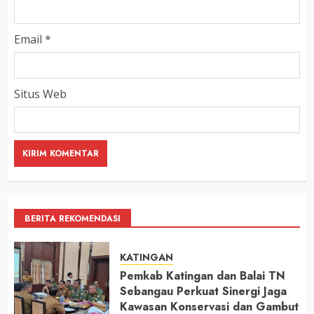
Email
*
Situs Web
BERITA REKOMENDASI
KATINGAN
Pemkab Katingan dan Balai TN
Sebangau Perkuat Sinergi Jaga
Kawasan Konservasi dan Gambut