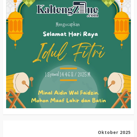
Oktober 2025