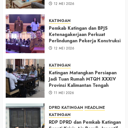
12 MEI 2026
KATINGAN
Pemkab Katingan dan BPJS
Ketenagakerjaan Perkuat
Perlindungan Pekerja Konstruksi
12 MEI 2026
KATINGAN
Katingan Matangkan Persiapan
Jadi Tuan Rumah MTQH XXXIV
Provinsi Kalimantan Tengah
11 MEI 2026
DPRD KATINGAN
HEADLINE
KATINGAN
RDP DPRD dan Pemkab Katingan