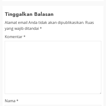
Tinggalkan Balasan
Alamat email Anda tidak akan dipublikasikan.
Ruas
yang wajib ditandai
*
Komentar
*
Nama
*