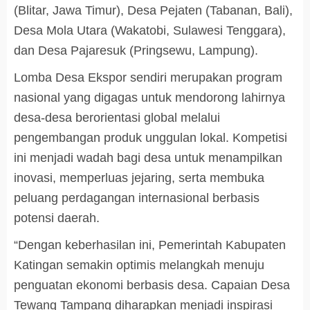
(Blitar, Jawa Timur), Desa Pejaten (Tabanan, Bali),
Desa Mola Utara (Wakatobi, Sulawesi Tenggara),
dan Desa Pajaresuk (Pringsewu, Lampung).
Lomba Desa Ekspor sendiri merupakan program
nasional yang digagas untuk mendorong lahirnya
desa-desa berorientasi global melalui
pengembangan produk unggulan lokal. Kompetisi
ini menjadi wadah bagi desa untuk menampilkan
inovasi, memperluas jejaring, serta membuka
peluang perdagangan internasional berbasis
potensi daerah.
“Dengan keberhasilan ini, Pemerintah Kabupaten
Katingan semakin optimis melangkah menuju
penguatan ekonomi berbasis desa. Capaian Desa
Tewang Tampang diharapkan menjadi inspirasi