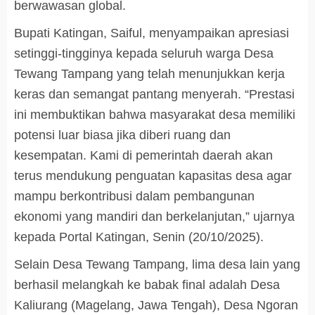
berwawasan global.
Bupati Katingan, Saiful, menyampaikan apresiasi
setinggi-tingginya kepada seluruh warga Desa
Tewang Tampang yang telah menunjukkan kerja
keras dan semangat pantang menyerah. “Prestasi
ini membuktikan bahwa masyarakat desa memiliki
potensi luar biasa jika diberi ruang dan
kesempatan. Kami di pemerintah daerah akan
terus mendukung penguatan kapasitas desa agar
mampu berkontribusi dalam pembangunan
ekonomi yang mandiri dan berkelanjutan,” ujarnya
kepada Portal Katingan, Senin (20/10/2025).
Selain Desa Tewang Tampang, lima desa lain yang
berhasil melangkah ke babak final adalah Desa
Kaliurang (Magelang, Jawa Tengah), Desa Ngoran