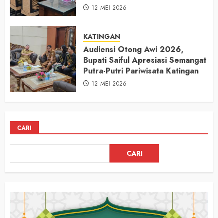
12 MEI 2026
KATINGAN
Audiensi Otong Awi 2026,
Bupati Saiful Apresiasi Semangat
Putra-Putri Pariwisata Katingan
12 MEI 2026
CARI
CARI