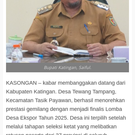
Bupati Katingan, Saiful.
KASONGAN – kabar membanggakan datang dari
Kabupaten Katingan. Desa Tewang Tampang,
Kecamatan Tasik Payawan, berhasil menorehkan
prestasi gemilang dengan menjadi finalis Lomba
Desa Ekspor Tahun 2025. Desa ini terpilih setelah
melalui tahapan seleksi ketat yang melibatkan