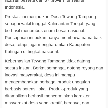
ratusan peserta dari 37 provinsi di seluruh
Indonesia.
Prestasi ini menjadikan Desa Tewang Tampang
sebagai wakil tunggal Kalimantan Tengah yang
berhasil menembus enam besar nasional.
Pencapaian ini bukan hanya membawa nama baik
desa, tetapi juga mengharumkan Kabupaten
Katingan di tingkat nasional.
Keberhasilan Tewang Tampang tidak datang
secara instan. Berkat semangat gotong royong dan
inovasi masyarakat, desa ini mampu
mengembangkan berbagai produk unggulan
berbasis potensi lokal. Produk-produk yang
ditampilkan berhasil mencerminkan karakter
masyarakat desa yang kreatif, berdaya, dan