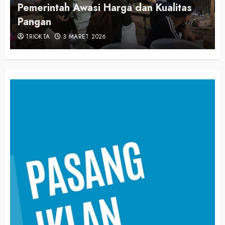
Pemerintah Awasi Harga dan Kualitas
Pangan
TRIOKTA
3 MARET 2026