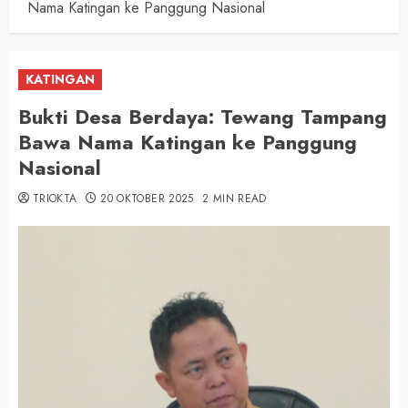
Nama Katingan ke Panggung Nasional
KATINGAN
Bukti Desa Berdaya: Tewang Tampang
Bawa Nama Katingan ke Panggung
Nasional
TRIOKTA
20 OKTOBER 2025
2 MIN READ