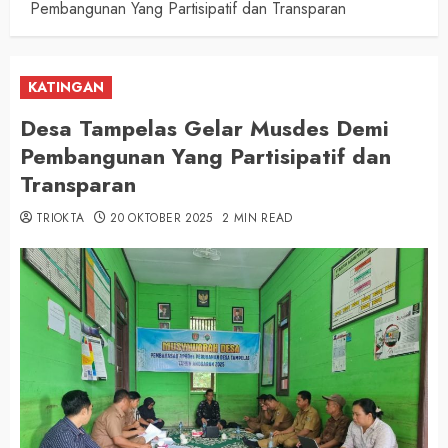
Pembangunan Yang Partisipatif dan Transparan
KATINGAN
Desa Tampelas Gelar Musdes Demi
Pembangunan Yang Partisipatif dan
Transparan
TRIOKTA
20 OKTOBER 2025
2 MIN READ