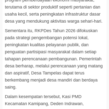
program pemberdayaan ekonomi masyarakat,
terutama di sektor produktif seperti pertanian dan
usaha kecil, serta peningkatan infrastruktur dasar
desa yang mendukung aktivitas warga sehari-hari.
Sementara itu, RKPDes Tahun 2026 difokuskan
pada strategi pengembangan potensi lokal,
peningkatan kualitas pelayanan publik, dan
penguatan partisipasi masyarakat dalam setiap
tahapan perencanaan pembangunan. Pemerintah
desa berharap, melalui perencanaan yang matang
dan aspiratif, Desa Tampelas dapat terus
berkembang menjadi desa mandiri dan berdaya
saing.
Dalam kesempatan tersebut, Kasi PMD
Kecamatan Kamipang, Deden Indrawan,