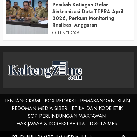
Pemkab Katingan Gelar
Sinkronisasi Data TEPRA April
2026, Perkuat Monitoring
Realisasi Anggaran
11 MEI 2026
TENTANG KAMI
BOX REDAKSI
PEMASANGAN IKLAN
PEDOMAN MEDIA SIBER
ETIKA DAN KODE ETIK
SOP PERLINDUNGAN WARTAWAN
HAK JAWAB & KOREKSI BERITA
DISCLAIMER