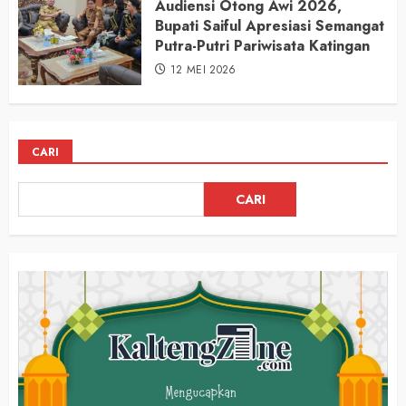
Audiensi Otong Awi 2026,
Bupati Saiful Apresiasi Semangat
Putra-Putri Pariwisata Katingan
12 MEI 2026
CARI
CARI