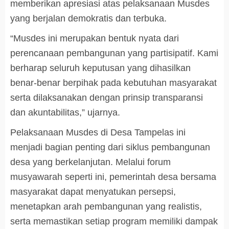
memberikan apresiasi atas pelaksanaan Musdes
yang berjalan demokratis dan terbuka.
“Musdes ini merupakan bentuk nyata dari
perencanaan pembangunan yang partisipatif. Kami
berharap seluruh keputusan yang dihasilkan
benar-benar berpihak pada kebutuhan masyarakat
serta dilaksanakan dengan prinsip transparansi
dan akuntabilitas,” ujarnya.
Pelaksanaan Musdes di Desa Tampelas ini
menjadi bagian penting dari siklus pembangunan
desa yang berkelanjutan. Melalui forum
musyawarah seperti ini, pemerintah desa bersama
masyarakat dapat menyatukan persepsi,
menetapkan arah pembangunan yang realistis,
serta memastikan setiap program memiliki dampak