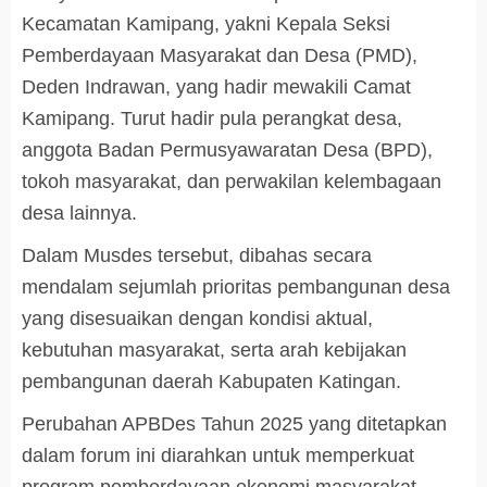
Kecamatan Kamipang, yakni Kepala Seksi
Pemberdayaan Masyarakat dan Desa (PMD),
Deden Indrawan, yang hadir mewakili Camat
Kamipang. Turut hadir pula perangkat desa,
anggota Badan Permusyawaratan Desa (BPD),
tokoh masyarakat, dan perwakilan kelembagaan
desa lainnya.
Dalam Musdes tersebut, dibahas secara
mendalam sejumlah prioritas pembangunan desa
yang disesuaikan dengan kondisi aktual,
kebutuhan masyarakat, serta arah kebijakan
pembangunan daerah Kabupaten Katingan.
Perubahan APBDes Tahun 2025 yang ditetapkan
dalam forum ini diarahkan untuk memperkuat