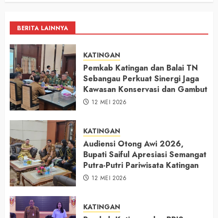
BERITA LAINNYA
KATINGAN
Pemkab Katingan dan Balai TN
Sebangau Perkuat Sinergi Jaga
Kawasan Konservasi dan Gambut
12 MEI 2026
KATINGAN
Audiensi Otong Awi 2026,
Bupati Saiful Apresiasi Semangat
Putra-Putri Pariwisata Katingan
12 MEI 2026
KATINGAN