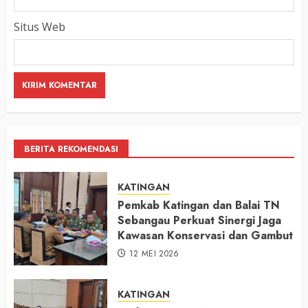
Situs Web
BERITA REKOMENDASI
KATINGAN
Pemkab Katingan dan Balai TN
Sebangau Perkuat Sinergi Jaga
Kawasan Konservasi dan Gambut
12 MEI 2026
KATINGAN