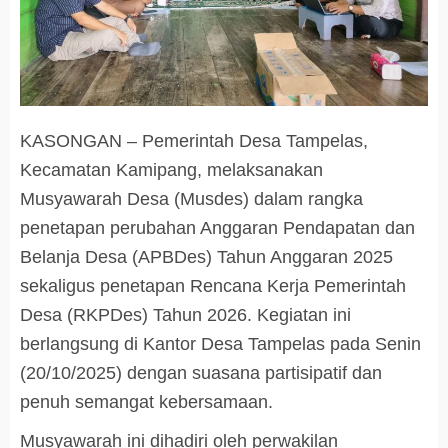
KASONGAN – Pemerintah Desa Tampelas,
Kecamatan Kamipang, melaksanakan
Musyawarah Desa (Musdes) dalam rangka
penetapan perubahan Anggaran Pendapatan dan
Belanja Desa (APBDes) Tahun Anggaran 2025
sekaligus penetapan Rencana Kerja Pemerintah
Desa (RKPDes) Tahun 2026. Kegiatan ini
berlangsung di Kantor Desa Tampelas pada Senin
(20/10/2025) dengan suasana partisipatif dan
penuh semangat kebersamaan.
Musyawarah ini dihadiri oleh perwakilan